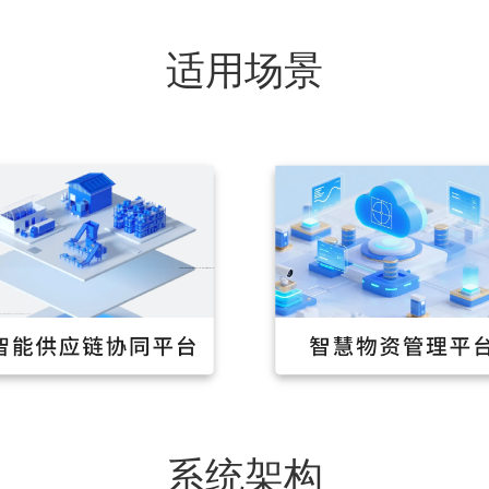
适用场景
系统架构