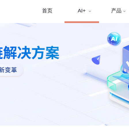
首页
AI+
产品