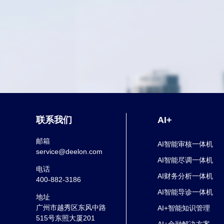
联系我们
AI+
邮箱
AI智能审核一体机
service@deelon.com
AI智能尽调一体机
电话
AI财务分析一体机
400-882-3186
AI智能导诊一体机
地址
广州市越秀区东风中路
AI+智能知识管理
515号东照大厦201
AI+金融解决方案