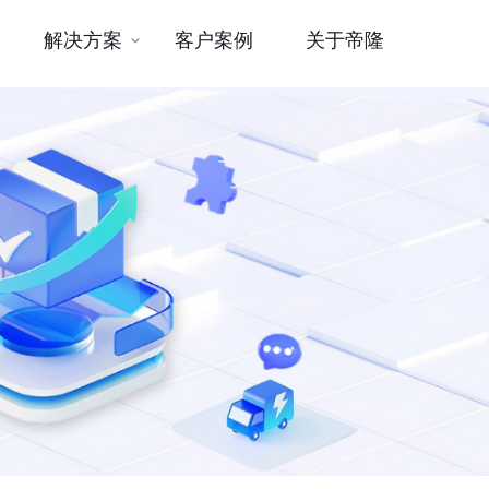
解决方案
客户案例
关于帝隆