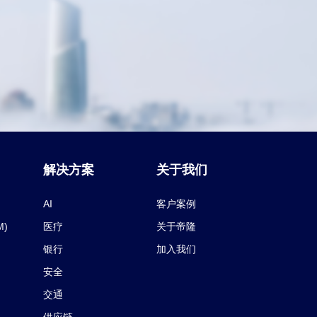
解决方案
关于我们
AI
客户案例
M)
医疗
关于帝隆
银行
加入我们
安全
交通
供应链