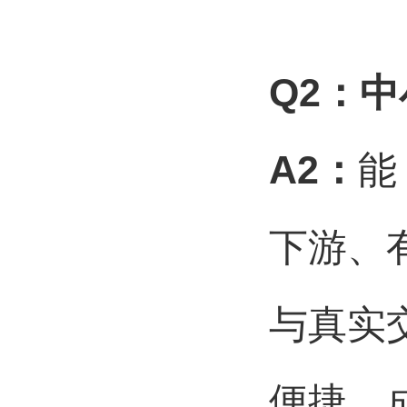
Q2
：中
A2
：
能
下游、
与真实
便捷、