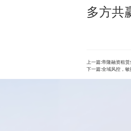
多方共
上一篇:
帝隆融资租赁
下一篇:
全域风控，敏