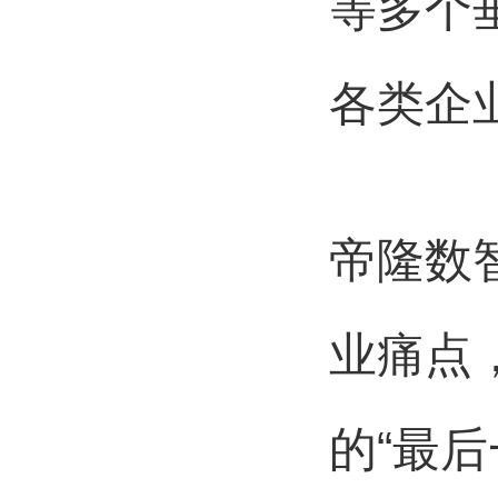
等多个
各类企
帝隆数
业痛点
的“最