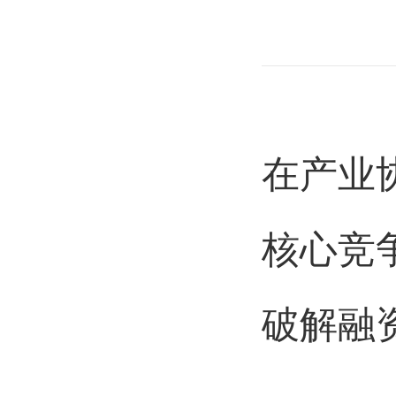
在产业
核心竞
破解融