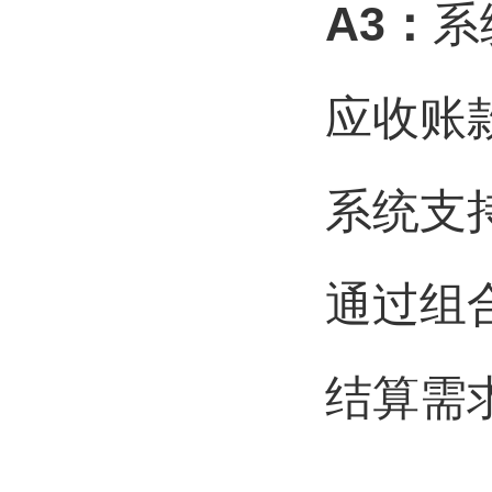
A3
：
系
应收账
系统支
通过组
结算需