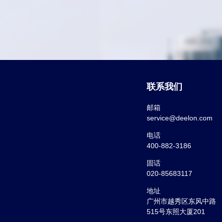
联系我们
邮箱
service@deelon.com
电话
400-882-3186
固话
020-85683117
地址
广州市越秀区东风中路
515号东照大厦201